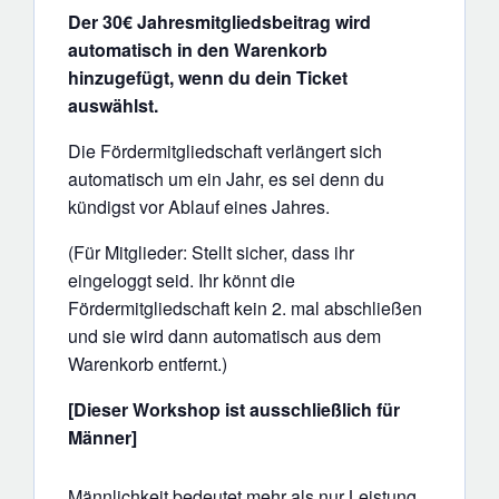
Der 30€ Jahresmitgliedsbeitrag wird
automatisch in den Warenkorb
hinzugefügt, wenn du dein Ticket
auswählst.
Die Fördermitgliedschaft verlängert sich
automatisch um ein Jahr, es sei denn du
kündigst vor Ablauf eines Jahres.
(Für Mitglieder: Stellt sicher, dass ihr
eingeloggt seid. Ihr könnt die
Fördermitgliedschaft kein 2. mal abschließen
und sie wird dann automatisch aus dem
Warenkorb entfernt.)
[Dieser Workshop ist ausschließlich für
Männer]
Männlichkeit bedeutet mehr als nur Leistung