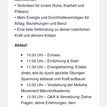
• Techniken für innere Ruhe, Klarheit und
Präsenz
• Mehr Energie und Durchhaltevermögen für
Alltag, Beziehungen und Beruf
• Eine tiefe Verbindung zu deiner natürlichen
Kraft und deinem Körper
Ablauf:
10:30 Uhr – Einlass
11:00 Uhr – Einführung & Start
11:30 Uhr – Energietraining: Erlebe
direkt, wie du durch gezielte Übungen
Spannung abbaust und Kraft aufbaust
13:00 Uhr – Vorstellung der Moksha
Movement MännerAkademie
13:30 Uhr – Q&A & Vernetzung: Deine
Fragen, deine Erfahrungen, dein