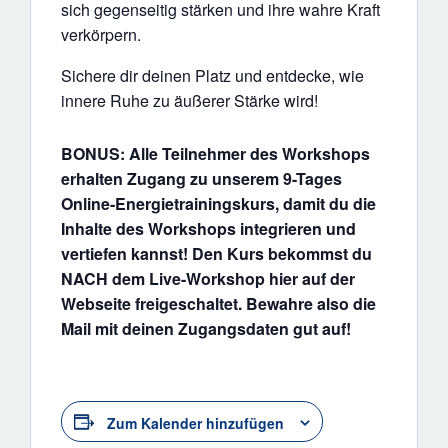
sich gegenseitig stärken und ihre wahre Kraft
verkörpern.
Sichere dir deinen Platz und entdecke, wie
innere Ruhe zu äußerer Stärke wird!
BONUS: Alle Teilnehmer des Workshops
erhalten Zugang zu unserem 9-Tages
Online-Energietrainingskurs, damit du die
Inhalte des Workshops integrieren und
vertiefen kannst! Den Kurs bekommst du
NACH dem Live-Workshop hier auf der
Webseite freigeschaltet. Bewahre also die
Mail mit deinen Zugangsdaten gut auf!
Zum Kalender hinzufügen