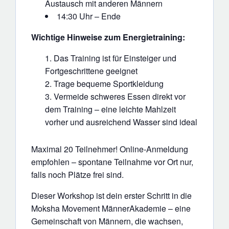
Austausch mit anderen Männern
14:30 Uhr – Ende
Wichtige Hinweise zum Energietraining:
Das Training ist für Einsteiger und
Fortgeschrittene geeignet
Trage bequeme Sportkleidung
Vermeide schweres Essen direkt vor
dem Training – eine leichte Mahlzeit
vorher und ausreichend Wasser sind ideal
Maximal 20 Teilnehmer! Online-Anmeldung
empfohlen – spontane Teilnahme vor Ort nur,
falls noch Plätze frei sind.
Dieser Workshop ist dein erster Schritt in die
Moksha Movement MännerAkademie – eine
Gemeinschaft von Männern, die wachsen,