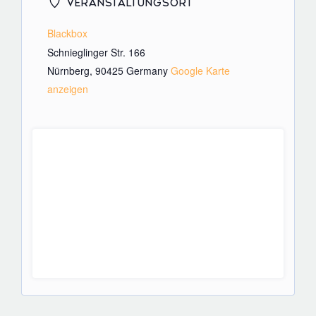
VERANSTALTUNGSORT
Blackbox
Schnieglinger Str. 166
Nürnberg
,
90425
Germany
Google Karte
anzeigen