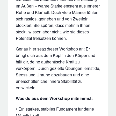
im Außen – wahre Stärke entsteht aus innerer
Ruhe und Klarheit. Doch viele Männer fühlen
sich rastlos, getrieben und von Zweifeln
blockiert. Sie spüren, dass mehr in ihnen
steckt, wissen aber nicht, wie sie dieses
Potential freisetzen können.
Genau hier setzt dieser Workshop an: Er
bringt dich aus dem Kopf in den Körper und
hilft dir, deine authentische Kraft zu
verkörpern. Durch gezielte Übungen lernst du,
Stress und Unruhe abzubauen und eine
unerschütterliche innere Stabilität zu
entwickeln.
Was du aus dem Workshop mitnimmst:
• Ein starkes, stabiles Fundament für deine
Männlichkeit