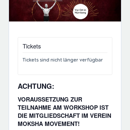
Tickets
Tickets sind nicht länger verfügbar
ACHTUNG:
VORAUSSETZUNG ZUR
TEILNAHME AM WORKSHOP IST
DIE MITGLIEDSCHAFT IM VEREIN
MOKSHA MOVEMENT!