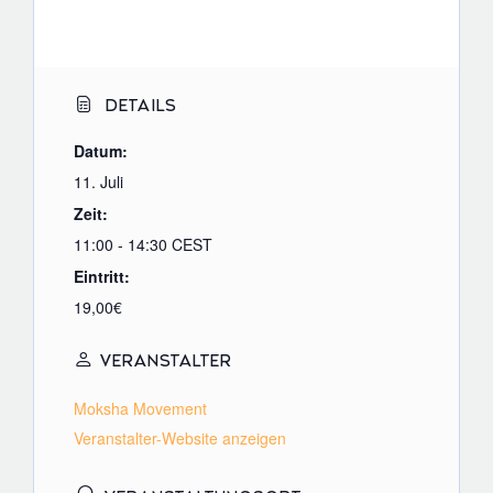
DETAILS
Datum:
11. Juli
Zeit:
11:00 - 14:30
CEST
Eintritt:
19,00€
VERANSTALTER
Moksha Movement
Veranstalter-Website anzeigen