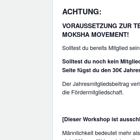
ACHTUNG:
VORAUSSETZUNG ZUR TE
MOKSHA MOVEMENT!
Solltest du bereits Mitglied sei
Solltest du noch kein Mitgli
Seite fügst du den 30€ Jahre
Der Jahresmitgliedsbeitrag ver
die Fördermitgliedschaft.
[Dieser Workshop ist ausschl
Männlichkeit bedeutet mehr als