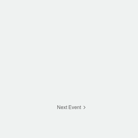
Next Event