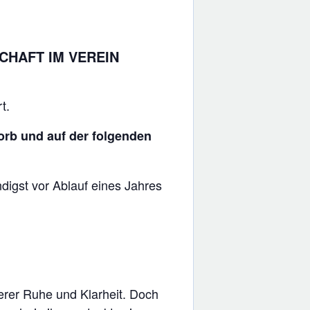
CHAFT IM VEREIN
t.
korb und auf der folgenden
digst vor Ablauf eines Jahres
erer Ruhe und Klarheit. Doch