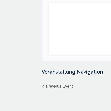
Veranstaltung Navigation
Previous Event