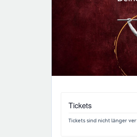
Tickets
Tickets sind nicht länger ve