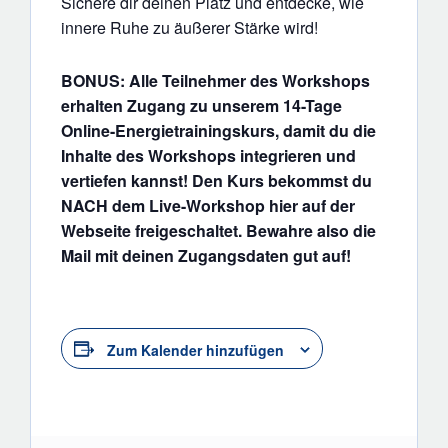
Sichere dir deinen Platz und entdecke, wie
innere Ruhe zu äußerer Stärke wird!
BONUS: Alle Teilnehmer des Workshops
erhalten Zugang zu unserem 14-Tage
Online-Energietrainingskurs, damit du die
Inhalte des Workshops integrieren und
vertiefen kannst! Den Kurs bekommst du
NACH dem Live-Workshop hier auf der
Webseite freigeschaltet. Bewahre also die
Mail mit deinen Zugangsdaten gut auf!
Zum Kalender hinzufügen