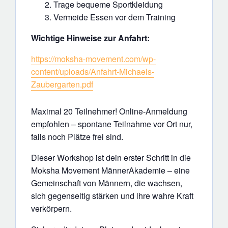
Trage bequeme Sportkleidung
Vermeide Essen vor dem Training
Wichtige Hinweise zur Anfahrt:
https://moksha-movement.com/wp-
content/uploads/Anfahrt-Michaels-
Zaubergarten.pdf
Maximal 20 Teilnehmer! Online-Anmeldung
empfohlen – spontane Teilnahme vor Ort nur,
falls noch Plätze frei sind.
Dieser Workshop ist dein erster Schritt in die
Moksha Movement MännerAkademie – eine
Gemeinschaft von Männern, die wachsen,
sich gegenseitig stärken und ihre wahre Kraft
verkörpern.