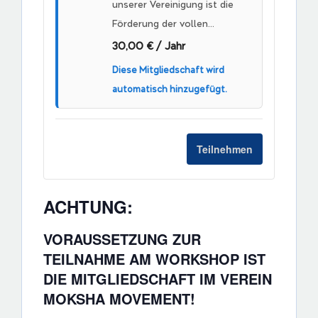
unserer Vereinigung ist die
Förderung der vollen...
30,00
€
/ Jahr
Diese Mitgliedschaft wird
automatisch hinzugefügt.
Teilnehmen
ACHTUNG:
VORAUSSETZUNG ZUR
TEILNAHME AM WORKSHOP IST
DIE MITGLIEDSCHAFT IM VEREIN
MOKSHA MOVEMENT!