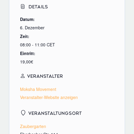
DETAILS
Datum:
6. Dezember
Zeit:
08:00 - 11:00
CET
Eintritt:
19,00€
VERANSTALTER
Moksha Movement
Veranstalter-Website anzeigen
VERANSTALTUNGSORT
Zaubergarten