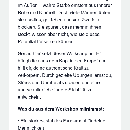
im Außen – wahre Stärke entsteht aus innerer
Ruhe und Klarheit. Doch viele Männer fühlen
sich rastlos, getrieben und von Zweifeln
blockiert. Sie spüren, dass mehr in ihnen
steckt, wissen aber nicht, wie sie dieses
Potential freisetzen können.
Genau hier setzt dieser Workshop an: Er
bringt dich aus dem Kopf in den Körper und
hilft dir, deine authentische Kraft zu
verkörpern. Durch gezielte Übungen lernst du,
Stress und Unruhe abzubauen und eine
unerschütterliche innere Stabilität zu
entwickeln.
Was du aus dem Workshop mitnimmst:
• Ein starkes, stabiles Fundament für deine
Männlichkeit