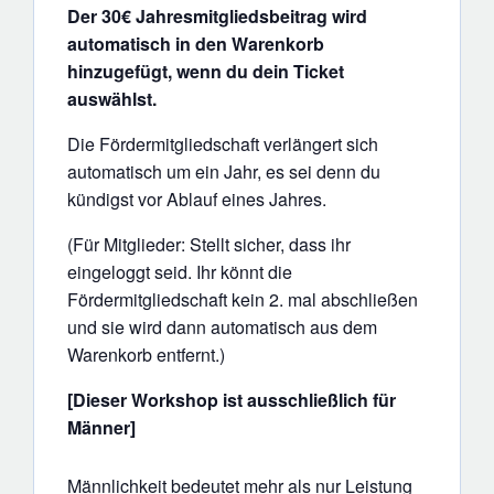
Der 30€ Jahresmitgliedsbeitrag wird
automatisch in den Warenkorb
hinzugefügt, wenn du dein Ticket
auswählst.
Die Fördermitgliedschaft verlängert sich
automatisch um ein Jahr, es sei denn du
kündigst vor Ablauf eines Jahres.
(Für Mitglieder: Stellt sicher, dass ihr
eingeloggt seid. Ihr könnt die
Fördermitgliedschaft kein 2. mal abschließen
und sie wird dann automatisch aus dem
Warenkorb entfernt.)
[Dieser Workshop ist ausschließlich für
Männer]
Männlichkeit bedeutet mehr als nur Leistung