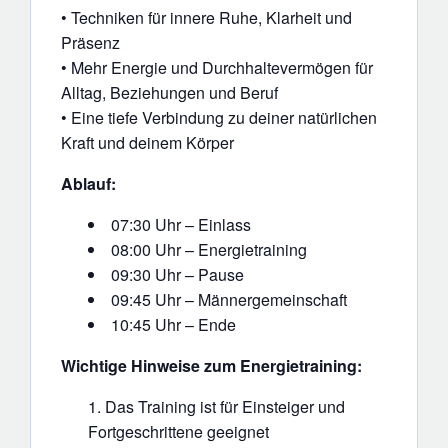
• Techniken für innere Ruhe, Klarheit und
Präsenz
• Mehr Energie und Durchhaltevermögen für
Alltag, Beziehungen und Beruf
• Eine tiefe Verbindung zu deiner natürlichen
Kraft und deinem Körper
Ablauf:
07:30 Uhr – Einlass
08:00 Uhr – Energietraining
09:30 Uhr – Pause
09:45 Uhr – Männergemeinschaft
10:45 Uhr – Ende
Wichtige Hinweise zum Energietraining:
Das Training ist für Einsteiger und
Fortgeschrittene geeignet