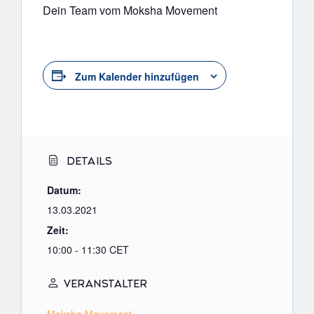
Dein Team vom Moksha Movement
Zum Kalender hinzufügen
DETAILS
Datum:
13.03.2021
Zeit:
10:00 - 11:30
CET
VERANSTALTER