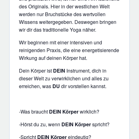
des Originals. Hier in der westlichen Welt
werden nur Bruchstücke des wertvollen
Wissens weitergegeben. Deswegen bringen
wir dir das traditionelle Yoga näher.
Wir beginnen mit einer intensiven und
reinigenden Praxis, die eine energetisierende
Wirkung auf deinen Körper hat.
Dein Körper ist
DEIN
Instrument, dich in
dieser Welt zu verwirklichen und alles zu
erreichen, was
DU
dir vorstellen kannst.
-Was braucht
DEIN
Körper
wirklich?
-Hörst du zu, wenn
DEIN
Körper
spricht?
-Spricht
DEIN Körper
eindeutig?