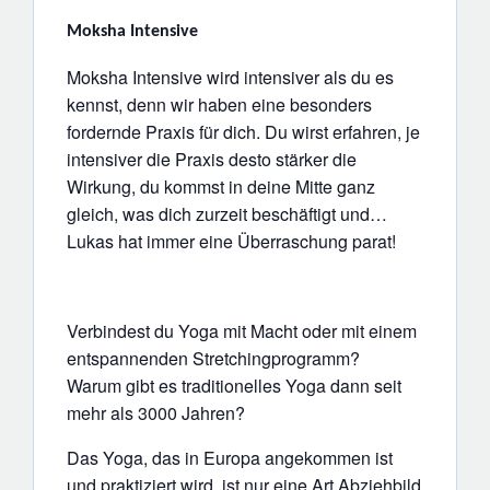
Moksha Intensive
Moksha Intensive wird intensiver als du es
kennst, denn wir haben eine besonders
fordernde Praxis für dich. Du wirst erfahren, je
intensiver die Praxis desto stärker die
Wirkung, du kommst in deine Mitte ganz
gleich, was dich zurzeit beschäftigt und…
Lukas hat immer eine Überraschung parat!
Verbindest du Yoga mit Macht oder mit einem
entspannenden Stretchingprogramm?
Warum gibt es traditionelles Yoga dann seit
mehr als 3000 Jahren?
Das Yoga, das in Europa angekommen ist
und praktiziert wird, ist nur eine Art Abziehbild