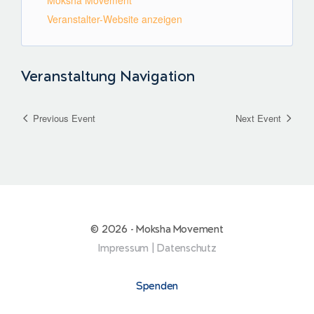
Moksha Movement
Veranstalter-Website anzeigen
Veranstaltung Navigation
Previous Event
Next Event
© 2026 - Moksha Movement
Impressum
|
Datenschutz
Spenden