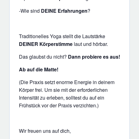
-Wie sind
DEINE Erfahrungen
?
Traditionelles Yoga stellt die Lautstärke
DEINER Körperstimme
laut und hörbar.
Das glaubst du nicht?
Dann probiere es aus!
Ab auf die Matte!
(Die Praxis setzt enorme Energie in deinem
Körper frei. Um sie mit der erforderlichen
Intensität zu erleben, solltest du auf ein
Frühstück vor der Praxis verzichten.)
Wir freuen uns auf dich,