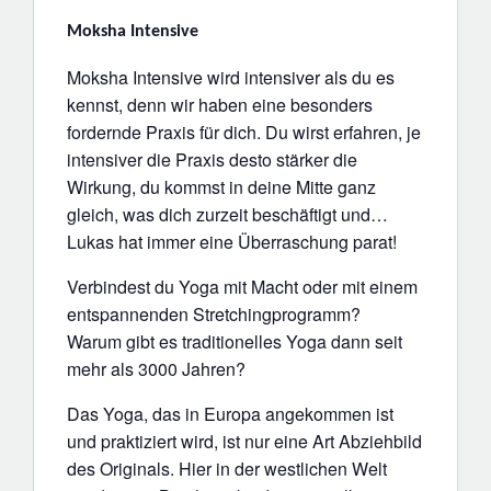
Moksha Intensive
Moksha Intensive wird intensiver als du es
kennst, denn wir haben eine besonders
fordernde Praxis für dich. Du wirst erfahren, je
intensiver die Praxis desto stärker die
Wirkung, du kommst in deine Mitte ganz
gleich, was dich zurzeit beschäftigt und…
Lukas hat immer eine Überraschung parat!
Verbindest du Yoga mit Macht oder mit einem
entspannenden Stretchingprogramm?
Warum gibt es traditionelles Yoga dann seit
mehr als 3000 Jahren?
Das Yoga, das in Europa angekommen ist
und praktiziert wird, ist nur eine Art Abziehbild
des Originals. Hier in der westlichen Welt