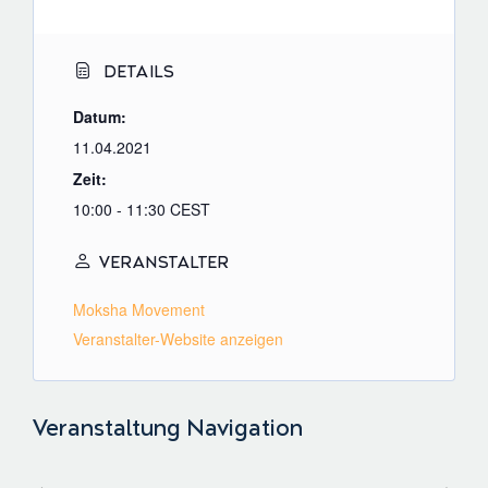
DETAILS
Datum:
11.04.2021
Zeit:
10:00 - 11:30
CEST
VERANSTALTER
Moksha Movement
Veranstalter-Website anzeigen
Veranstaltung Navigation