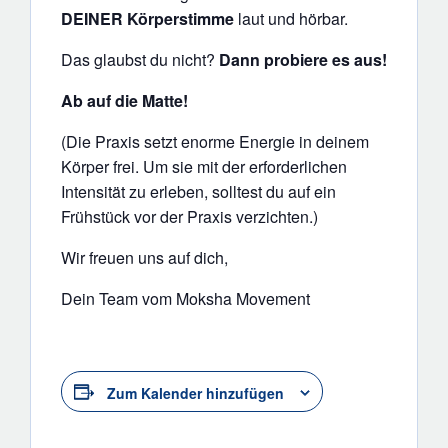
DEINER Körperstimme
laut und hörbar.
Das glaubst du nicht?
Dann probiere es aus!
Ab auf die Matte!
(Die Praxis setzt enorme Energie in deinem
Körper frei. Um sie mit der erforderlichen
Intensität zu erleben, solltest du auf ein
Frühstück vor der Praxis verzichten.)
Wir freuen uns auf dich,
Dein Team vom Moksha Movement
Zum Kalender hinzufügen