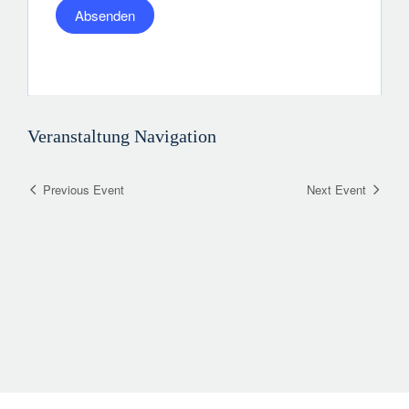
Veranstaltung Navigation
Previous Event
Next Event