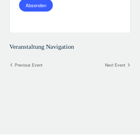
Veranstaltung Navigation
Previous Event
Next Event