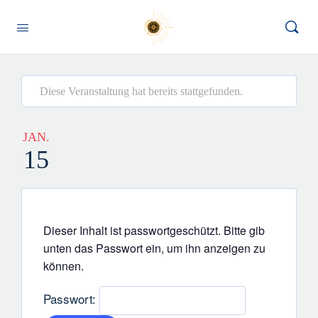
Diese Veranstaltung hat bereits stattgefunden.
JAN.
15
Dieser Inhalt ist passwortgeschützt. Bitte gib
unten das Passwort ein, um ihn anzeigen zu
können.
Passwort: