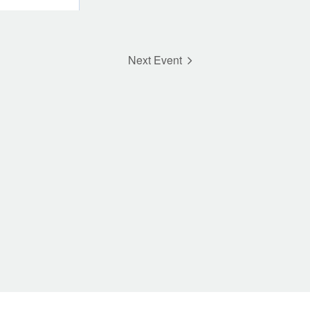
Next Event