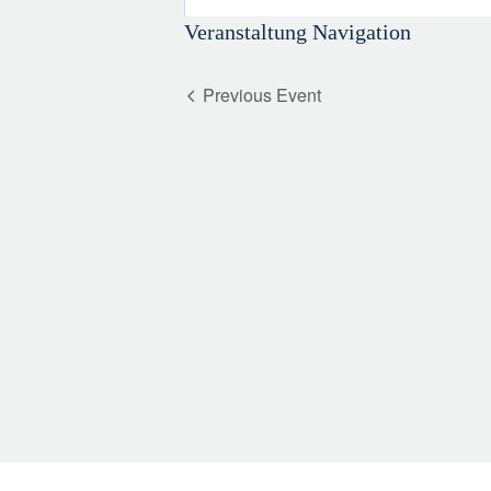
Veranstaltung Navigation
Previous Event