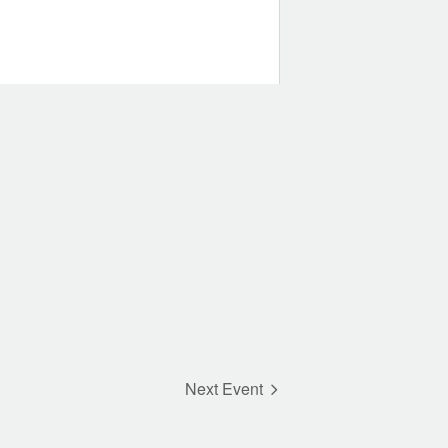
Next Event