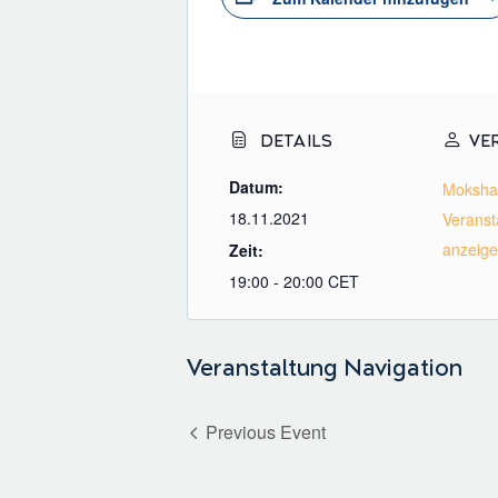
DETAILS
VE
Datum:
Moksha
18.11.2021
Veranst
anzeig
Zeit:
19:00 - 20:00
CET
Veranstaltung Navigation
Previous Event