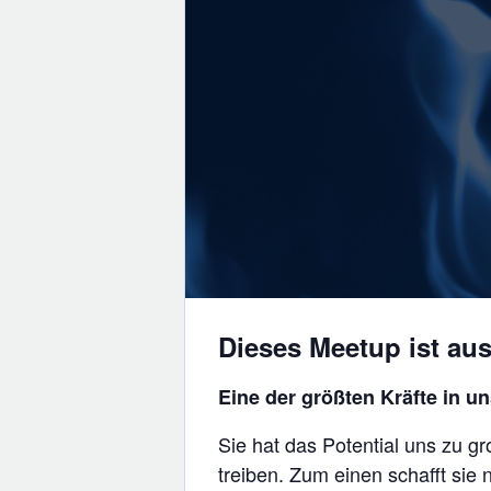
Dieses Meetup ist aus
Eine der größten Kräfte in un
Sie hat das Potential uns zu gr
treiben. Zum einen schafft sie