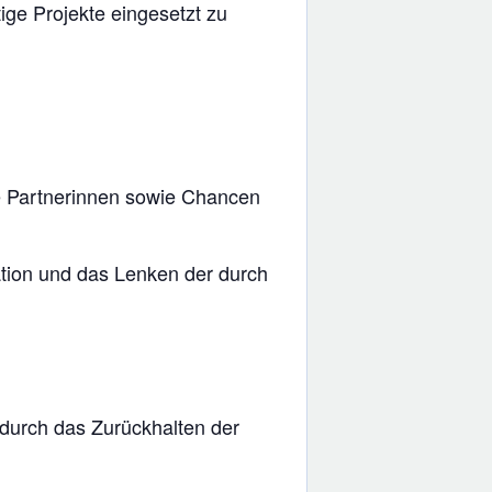
ige Projekte eingesetzt zu
ive Partnerinnen sowie Chancen
ation und das Lenken der durch
 durch das Zurückhalten der