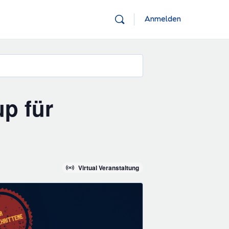
Anmelden
up für
Virtual Veranstaltung