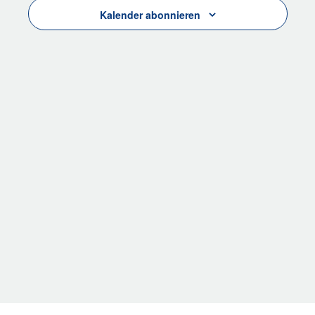
Kalender abonnieren