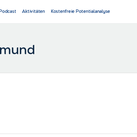
Podcast
Aktivitäten
Kostenfreie Potentialanalyse
tmund