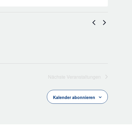
Nächste
Veranstaltungen
Kalender abonnieren