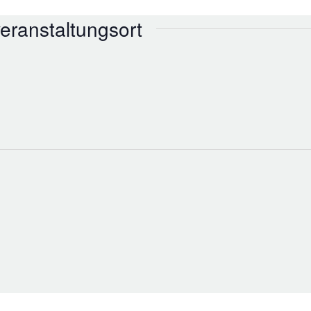
eranstaltungsort