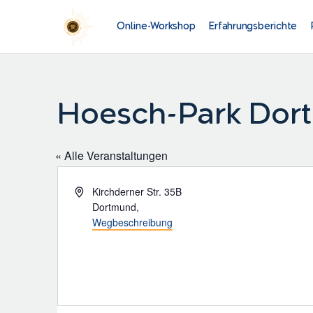
Online-Workshop
Erfahrungsberichte
Hoesch-Park Dor
« Alle Veranstaltungen
Adresse
Kirchderner Str. 35B
Dortmund
,
Wegbeschreibung