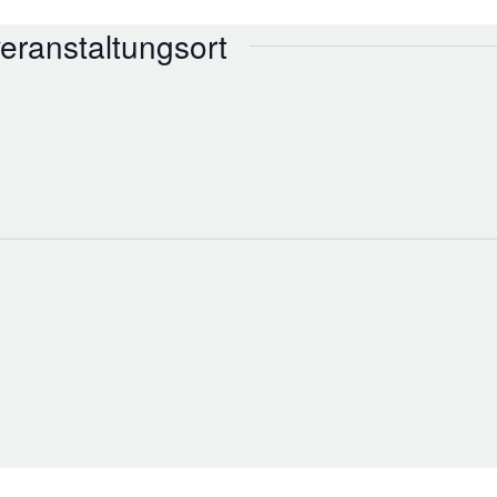
eranstaltungsort