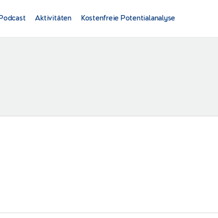
Podcast
Aktivitäten
Kostenfreie Potentialanalyse