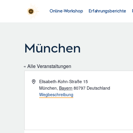
Online-Workshop
Erfahrungsberichte
München
« Alle Veranstaltungen
Adresse
Elisabeth-Kohn-Straße 15
München
,
Bayern
80797
Deutschland
Wegbeschreibung