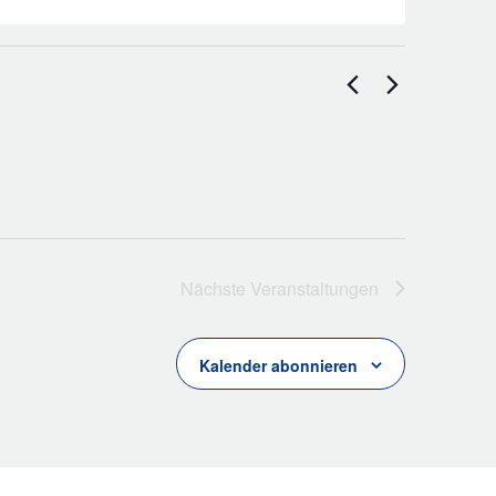
Nächste
Veranstaltungen
Kalender abonnieren