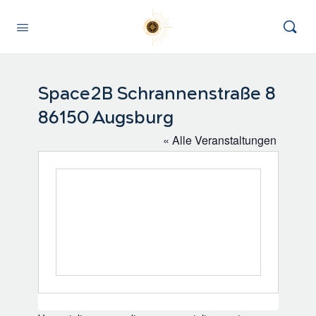
Space2B Schrannenstraße 8
86150 Augsburg
« Alle Veranstaltungen